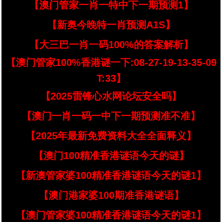
【澳门管家一肖一特中下一期预测1】
【新奥今晚特一肖预测A1S】
【大三巴一肖一码100%的答案解析】
【澳门管家100%香港谜一下:08-27-19-13-35-09
T:33】
【2025雷锋心水网论坛安全吗】
【澳门一肖一码一中下一期预测准不准】
【2025年最新免费资料大全全面释义】
【澳门100精准香港谜语今天的谜】
【新澳管家婆100精准香港谜语今天的谜1】
【澳门港家婆100期准香港谜语】
【澳门管家婆100精准香港谜语今天的谜1】