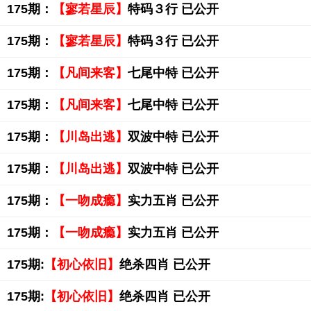
175期：
【寥若星辰】
特码３行 已公开
175期：
【寥若星辰】
特码３行 已公开
175期：
【凡间来客】
七尾中特 已公开
175期：
【凡间来客】
七尾中特 已公开
175期：
【川岛出逃】
双波中特 已公开
175期：
【川岛出逃】
双波中特 已公开
175期：
【一吻成瘾】
实力五肖 已公开
175期：
【一吻成瘾】
实力五肖 已公开
175期:
【初心依旧】
绝杀四肖 已公开
175期:
【初心依旧】
绝杀四肖 已公开