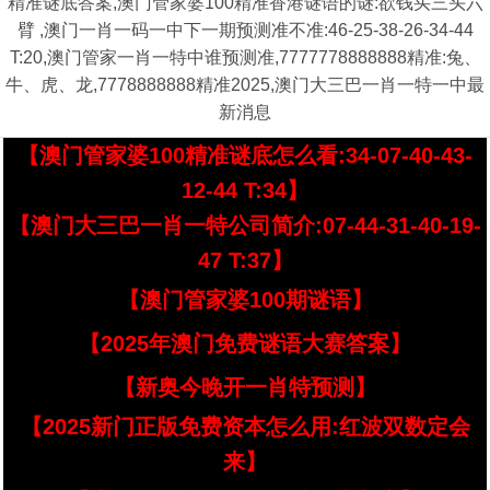
精准谜底答案,澳门管家婆100精准香港谜语的谜:欲钱买三头六
臂 ,澳门一肖一码一中下一期预测准不准:46-25-38-26-34-44
T:20,澳门管家一肖一特中谁预测准,7777778888888精准:兔、
牛、虎、龙,7778888888精准2025,澳门大三巴一肖一特一中最
新消息
【澳门管家婆100精准谜底怎么看:34-07-40-43-
12-44 T:34】
【澳门大三巴一肖一特公司简介:07-44-31-40-19-
47 T:37】
【澳门管家婆100期谜语】
【2025年澳门免费谜语大赛答案】
【新奥今晚开一肖特预测】
【2025新门正版免费资本怎么用:红波双数定会
来】