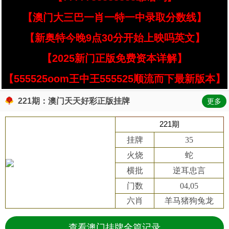
【澳门大三巴一肖一特一中录取分数线】
【新奥特今晚9点30分开始上映吗英文】
【2025新门正版免费资本详解】
【555525oom王中王555525顺流而下最新版本】
221期：澳门天天好彩正版挂牌
更多
221期
挂牌
35
火烧
蛇
横批
逆耳忠言
门数
04,05
六肖
羊马猪狗兔龙
查看澳门挂牌全篇记录