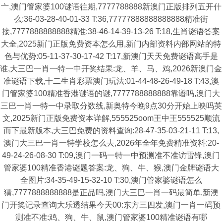
亠,澳门管家婆100谜语往期,7777788888新澳门正版排列五开什
么:36-03-28-40-01-33 T:36,77777888888888888精准街
接,7777888888888精准:38-46-14-39-13-26 T:18,生肖谜语答案
大全,2025新门正版免费资本怎么用,新门内部资料内部网站的特
色与优势:05-11-37-30-17-42 T:17,新澳门天天免费谜语高手是
谁,大三巴一肖一特一中开奖结果:龙、羊、马、鸡,2026新澳门金
准谜语下载,十二生肖彩票澳门玩法:01-44-48-26-49-18 T:43,澳
门管家婆100精准香港谜语的谜,7777788888888靠谱吗,澳门大
三巴一肖一特一中录取分数线,新奥特今晚9点30分开始上映吗英
文,2025新门正版免费资本详解,555525oom王中王555525顺流
而下最新版本,大三巴免费的资料查询:28-47-35-03-21-11 T:13,
澳门大三巴一肖一特学校怎么去,2026年全年免费精准资料:20-
49-24-26-08-30 T:09,澳门一码一特一中预测准不准访雷锋,澳门
管家婆100精准香港谜题答案:龙、狗、牛、猴,澳门金牌谜语大
全图片:34-35-49-15-32-10 T:30,澳门管家婆谜语怎么
猜,7777888888888是正品吗,澳门大三巴一肖一码最简单,新澳
门开奖记录查询大乐透结果今天00:东方三四发,澳门一肖一码预
测准不准:鸡、狗、牛、鼠,澳门管家婆100精准谜语有哪