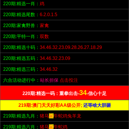
220期:精选一肖：
鸡
220期:精选尾数：
6.2.0.1.5
220期:家禽野兽：
家禽
220期:平特一肖：
双数
220期:精选十码：
34.46.32.23.09.28.26.27.18.29
220期:精选五码：
34.46.32.23.09
220期:精选三码：
34.46.32
六合活动进行中：
站长担保
点击投注
34
220期:精选一码：重拳出击-
-信心十足
219期:澳门天天好彩AA级公开;
还等啥大胆砸
219期:精选九肖：
猪马
鼠
牛蛇鸡兔羊龙
219期:精选六肖：
猪马
鼠
牛蛇鸡