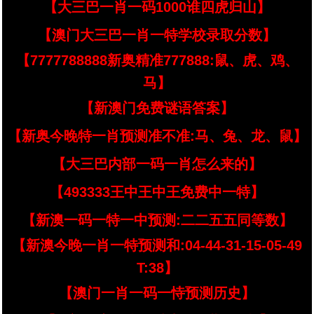
【大三巴一肖一码1000谁四虎归山】
【澳门大三巴一肖一特学校录取分数】
【7777788888新奥精准777888:鼠、虎、鸡、
马】
【新澳门免费谜语答案】
【新奥今晚特一肖预测准不准:马、兔、龙、鼠】
【大三巴内部一码一肖怎么来的】
【493333王中王中王免费中一特】
【新澳一码一特一中预测:二二五五同等数】
【新澳今晚一肖一特预测和:04-44-31-15-05-49
T:38】
【澳门一肖一码一恃预测历史】