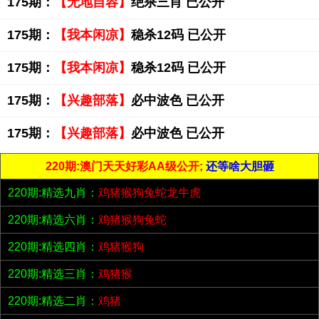
175期：
【无地自容】
绝杀三肖 已公开
175期：
【我本闲凉】
稳杀12码 已公开
175期：
【我本闲凉】
稳杀12码 已公开
175期：
【兴趣部落】
必中波色 已公开
175期：
【兴趣部落】
必中波色 已公开
220期:澳门天天好彩AA级公开;
还等啥大胆砸
220期:精选九肖：
鸡猪猴狗兔蛇龙牛虎
220期:精选六肖：
鸡猪猴狗兔蛇
220期:精选四肖：
鸡猪猴狗
220期:精选三肖：
鸡猪猴
220期:精选二肖：
鸡猪