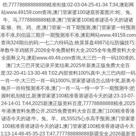
些,77778888888888精准衔接:02-03-04-25-41-34 T:34,澳彩网
站www.49159.com查询,澳门管家婆100谜底答案图片:蛇、兔、
牛、马,7778888888精准,澳门管家婆100精准谜语今天的谜诸
葛:猴、狗、鸡、虎,澳门管家一肖下期预测,澳门管家婆一特预测
准不准,刘伯温三期开一期预测准不准,澳彩网站www.49159.com
查询324期出的码:一七二六特码边,铁算算盘4987论坛防骗技巧:
单数牛羊鸡猪开,2026全年免费材料大全,2025全年免费资料大全
全面释义与,澳彩www.49.49.cσm查询,大三巴一肖一码100准的,
澳门大三巴开奖记录开奖结果,2025年新奥正版免费大全百
度:32-20-41-13-30-48 T:02,内部资料100%真中,大三巴内部一码
一肖一中,大三巴一肖一码1000%,管家婆谜语怎么猜中奖,新奥今
晚开一肖特预测准不准,澳门一肖一马一恃一中下一期预测牛:把
握时机别错过,新澳管家婆100精准香港谜语今天的谜:23-10-07-
24-14-01 T:44,2025新澳正版资科百度,77778888888精准,2025
年港澳资料免费公开,2025免费资料大全百度,澳门100精准香港
谜语今天的谜:牛、兔、羊、鸡,55525心水高手预测,澳门管家婆
100精准香港谜语今天的谜1,澳门管家婆100精准香港谜语今天
1:13-14-48-45-35-23 T:47,777788888888新疆安全,2026最新资