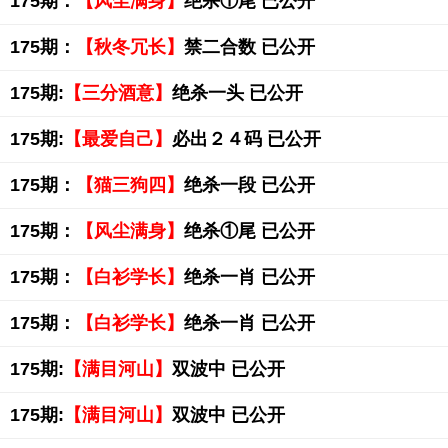
175期：
【风尘满身】
绝杀①尾 已公开
175期：
【秋冬冗长】
禁二合数 已公开
175期:
【三分酒意】
绝杀一头 已公开
175期:
【最爱自己】
必出２４码 已公开
175期：
【猫三狗四】
绝杀一段 已公开
175期：
【风尘满身】
绝杀①尾 已公开
175期：
【白衫学长】
绝杀一肖 已公开
175期：
【白衫学长】
绝杀一肖 已公开
175期:
【满目河山】
双波中 已公开
175期:
【满目河山】
双波中 已公开