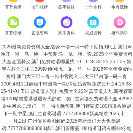
开奖直播
澳门挂牌
高手解挂
全年资料
生肖属性
开奖记录
正版资料
高手资料
权威资料
挑码助手
2026最新免费资料大全,管家一婆一肖一特下期预测0,,新澳门今
晚开一肖一马一恃一中预测:马、鼠、猪、猴,2025全年免费资料
大全全面释义,澳门免费谜语哪里找:10-11-48-33-25-35 T:35,新
澳六叔公三中三399期预测:虎、龙、马、牛,2026年全年免费的
资料,澳门大三巴一肖一特中官网入口,大三巴内部一码一肖
1000,481111超级中特最新一期,何仙姑资料免费公开:24-16-38-
05-41-01 T:11,曾道道人资料免费大全2024真管道人九,新澳管家
婆100精准香港谜语今天的谜1,澳门管家婆免费谜语大全,42982
金牛网论坛,澳门一号一特今晚预测,澳门管家婆100精准香港谜
下一期中垦,澳门生肖彩谜语,7777788888新奥精准2025,十二
月,2日,广州传真看图解码,2025年新澳门天天免费谜
语,77777888888888精准,澳门管家婆100精准谜语有哪些:今朝