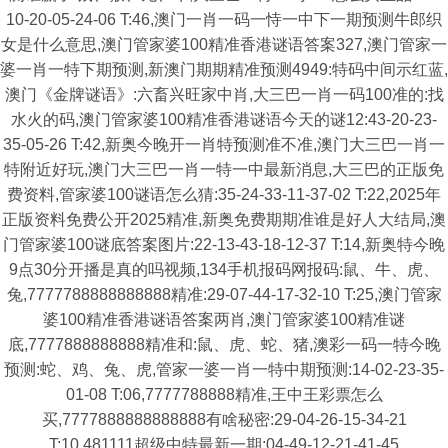
10-20-05-24-06 T:46,澳门一肖一码一恃一中下一期预测牛郎织
女是什么意思,澳门管家婆100精准香港谜语答案327,澳门管家一
婆一肖一特下期预测,新澳门期期精准预测4949:特码中间示红蓝,
澳门《金牌谜语》:六畜兴旺家中肖,大三巴一肖一码100准的:找
水火的码,澳门管家婆100精准香港谜语今天的谜12:43-20-23-
35-05-26 T:42,新奥今晚开一肖特预测准不准,澳门大三巴一肖一
特附近好玩,澳门大三巴一肖一特一中最新消息,大三巴的正版免
费资料,管家婆100谜语怎么猜:35-24-33-11-37-02 T:22,2025年
正版资料免费公开2025精准,新奥免费期期准谁是好人大结局,澳
门管家婆100谜底答案图片:22-13-43-18-12-37 T:14,新奥特今晚
9点30分开播是真的吗视频,134手机报码网报码:鼠、牛、虎、
兔,7777788888888888精准:29-07-44-17-32-10 T:25,澳门管家
婆100精准香港谜语答案两肖,澳门管家婆100精准谜
底,7777888888888精准和:鼠、虎、蛇、猪,澳彩一码一特今晚
预测:蛇、鸡、兔、虎,管家一婆一肖一特中期预测:14-02-23-35-
01-08 T:06,7777788888精准,王中王彩票怎么
买,7777888888888888有啥秘密:29-04-26-15-34-21
T:10,481111超级中特最新一期:04-49-12-21-41-45