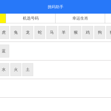
挑码助手
机选号码
幸运生肖
虎
兔
龙
蛇
马
羊
猴
鸡
狗
蓝
水
火
土