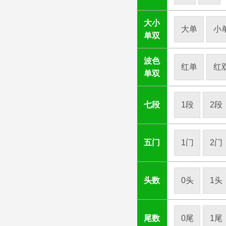
大小
大单
小
单双
波色
红单
红
单双
七段
1段
2段
五门
1门
2门
头数
0头
1头
尾数
0尾
1尾