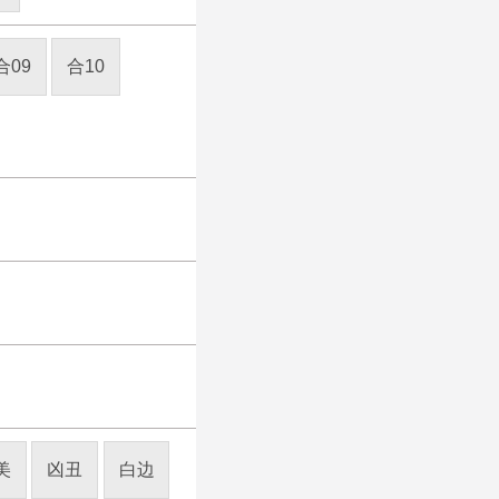
合09
合10
美
凶丑
白边