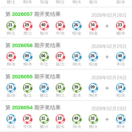
猪/土
蛇/木
马/金
狗/土
狗/火
兔/火
鼠/水
第
2026057
期开奖结果
2026年02月26日
+
21
29
40
30
26
34
23
狗/土
虎/土
兔/火
牛/水
蛇/金
鸡/金
猴/水
第
2026056
期开奖结果
2026年02月25日
+
45
09
06
07
10
26
48
狗/水
狗/木
牛/土
鼠/土
鸡/火
蛇/金
羊/火
第
2026055
期开奖结果
2026年02月24日
+
31
28
20
21
39
09
14
鼠/水
兔/土
猪/土
狗/土
龙/木
狗/木
蛇/水
第
2026054
期开奖结果
2026年02月23日
+
37
30
11
19
49
32
48
马/土
牛/水
猴/火
鼠/火
马/火
猪/火
羊/火