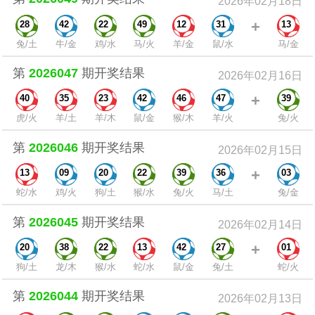
2026年02月18日
+
28
42
22
49
12
31
13
兔/土
牛/金
鸡/水
马/火
羊/金
鼠/水
马/金
第
2026047
期开奖结果
2026年02月16日
+
40
35
23
42
46
47
39
虎/火
羊/土
羊/木
鼠/金
猴/木
羊/火
兔/火
第
2026046
期开奖结果
2026年02月15日
+
13
09
20
22
39
36
03
蛇/水
鸡/火
狗/土
猴/水
兔/火
马/土
兔/金
第
2026045
期开奖结果
2026年02月14日
+
20
38
22
13
42
27
01
狗/土
龙/木
猴/水
蛇/水
鼠/金
兔/土
蛇/火
第
2026044
期开奖结果
2026年02月13日