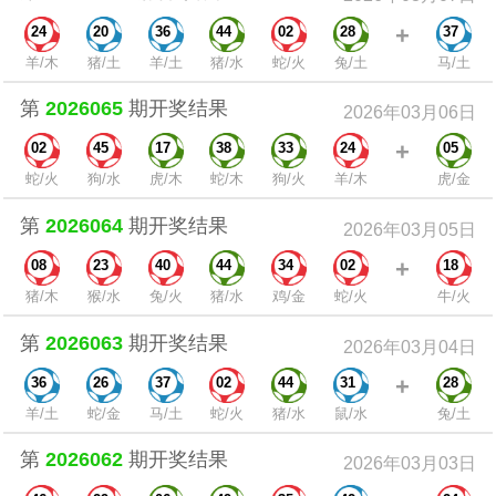
+
24
20
36
44
02
28
37
羊/木
猪/土
羊/土
猪/水
蛇/火
兔/土
马/土
第
2026065
期开奖结果
2026年03月06日
+
02
45
17
38
33
24
05
蛇/火
狗/水
虎/木
蛇/木
狗/火
羊/木
虎/金
第
2026064
期开奖结果
2026年03月05日
+
08
23
40
44
34
02
18
猪/木
猴/水
兔/火
猪/水
鸡/金
蛇/火
牛/火
第
2026063
期开奖结果
2026年03月04日
+
36
26
37
02
44
31
28
羊/土
蛇/金
马/土
蛇/火
猪/水
鼠/水
兔/土
第
2026062
期开奖结果
2026年03月03日