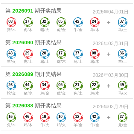
第
2026091
期开奖结果
2026年04月01日
+
08
17
32
05
42
24
37
猪/木
虎/木
猪/火
虎/金
牛/金
羊/木
马/土
第
2026090
期开奖结果
2026年03月31日
+
48
29
20
17
37
08
36
羊/火
虎/土
猪/土
虎/木
马/土
猪/木
羊/土
第
2026089
期开奖结果
2026年03月30日
+
26
44
34
05
21
22
49
蛇/金
猪/水
鸡/金
虎/金
狗/土
鸡/水
马/火
第
2026088
期开奖结果
2026年03月29日
+
16
46
18
10
12
42
27
兔/木
鸡/木
牛/火
鸡/火
羊/金
牛/金
龙/金