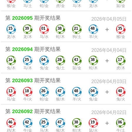
猴/金
马/土
蛇/金
虎/金
马/木
龙/水
鼠/金
第
2026095
期开奖结果
2026年04月05日
+
15
39
01
38
21
48
35
龙/水
龙/木
马/水
蛇/木
狗/土
羊/火
猴/金
第
2026094
期开奖结果
2026年04月04日
+
16
25
04
28
43
38
17
兔/木
马/木
兔/金
兔/土
鼠/金
蛇/木
虎/木
第
2026093
期开奖结果
2026年04月03日
+
13
18
26
47
48
04
40
马/金
牛/火
蛇/金
猴/木
羊/火
兔/金
兔/火
第
2026092
期开奖结果
2026年04月02日
+
46
42
25
47
38
19
06
鸡/木
牛/金
马/木
猴/木
蛇/木
鼠/火
牛/土