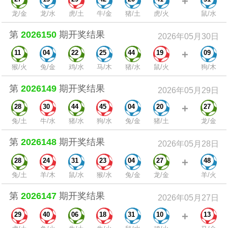
+
龙/金
龙/水
虎/土
牛/金
猪/土
虎/火
鼠/水
第
2026150
期开奖结果
2026年05月30日
+
11
04
22
25
44
19
09
猴/火
兔/金
鸡/水
马/木
猪/水
鼠/火
狗/木
第
2026149
期开奖结果
2026年05月29日
+
28
30
44
45
04
20
27
兔/土
牛/水
猪/水
狗/水
兔/金
猪/土
龙/金
第
2026148
期开奖结果
2026年05月28日
+
28
24
31
23
04
27
48
兔/土
羊/木
鼠/水
猴/水
兔/金
龙/金
羊/火
第
2026147
期开奖结果
2026年05月27日
+
29
40
06
18
31
10
13