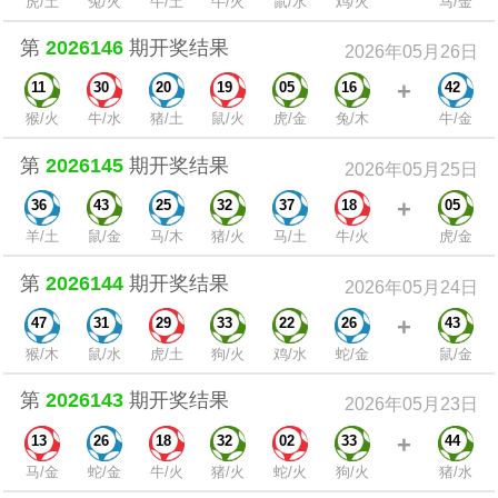
虎/土
兔/火
牛/土
牛/火
鼠/水
鸡/火
马/金
第
2026146
期开奖结果
2026年05月26日
+
11
30
20
19
05
16
42
猴/火
牛/水
猪/土
鼠/火
虎/金
兔/木
牛/金
第
2026145
期开奖结果
2026年05月25日
+
36
43
25
32
37
18
05
羊/土
鼠/金
马/木
猪/火
马/土
牛/火
虎/金
第
2026144
期开奖结果
2026年05月24日
+
47
31
29
33
22
26
43
猴/木
鼠/水
虎/土
狗/火
鸡/水
蛇/金
鼠/金
第
2026143
期开奖结果
2026年05月23日
+
13
26
18
32
02
33
44
马/金
蛇/金
牛/火
猪/火
蛇/火
狗/火
猪/水