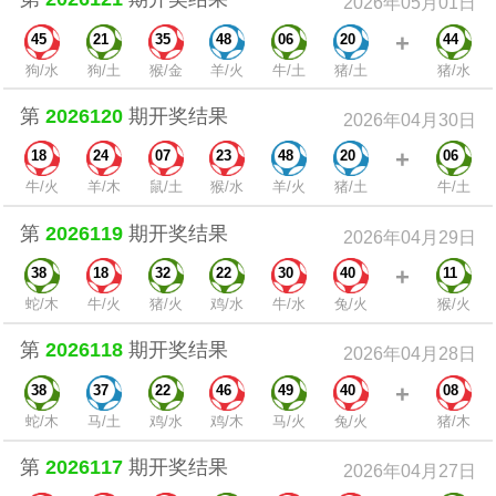
2026年05月01日
+
45
21
35
48
06
20
44
狗/水
狗/土
猴/金
羊/火
牛/土
猪/土
猪/水
第
2026120
期开奖结果
2026年04月30日
+
18
24
07
23
48
20
06
牛/火
羊/木
鼠/土
猴/水
羊/火
猪/土
牛/土
第
2026119
期开奖结果
2026年04月29日
+
38
18
32
22
30
40
11
蛇/木
牛/火
猪/火
鸡/水
牛/水
兔/火
猴/火
第
2026118
期开奖结果
2026年04月28日
+
38
37
22
46
49
40
08
蛇/木
马/土
鸡/水
鸡/木
马/火
兔/火
猪/木
第
2026117
期开奖结果
2026年04月27日