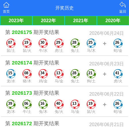
开奖历史
首页
返回
2023年
2022年
2021年
2020年
第
2026175
期开奖结果
2026年06月24日
+
07
19
30
29
28
25
26
鼠/土
鼠/火
牛/水
虎/土
兔/土
马/木
蛇/金
第
2026174
期开奖结果
2026年06月23日
+
15
08
34
13
28
21
41
龙/水
猪/木
鸡/金
马/金
兔/土
狗/土
虎/火
第
2026173
期开奖结果
2026年06月22日
+
39
06
16
40
13
19
26
龙/木
牛/土
兔/木
兔/火
马/金
鼠/火
蛇/金
第
2026172
期开奖结果
2026年06月21日