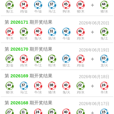
+
28
34
42
37
45
08
44
兔/土
鸡/金
牛/金
马/土
狗/水
猪/木
猪/水
第
2026171
期开奖结果
2026年06月20日
+
24
38
40
31
42
46
28
羊/木
蛇/木
兔/火
鼠/水
牛/金
鸡/木
兔/土
第
2026170
期开奖结果
2026年06月19日
+
27
46
06
38
20
34
03
龙/金
鸡/木
牛/土
蛇/木
猪/土
鸡/金
龙/火
第
2026169
期开奖结果
2026年06月18日
+
44
37
30
08
40
22
24
猪/水
马/土
牛/水
猪/木
兔/火
鸡/水
羊/木
第
2026168
期开奖结果
2026年06月17日
+
27
11
24
05
40
33
15