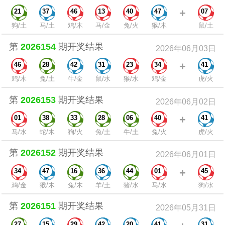
+
21
37
46
13
40
47
07
狗/土
马/土
鸡/木
马/金
兔/火
猴/木
鼠/土
第
2026154
期开奖结果
2026年06月03日
+
46
28
42
31
23
34
41
鸡/木
兔/土
牛/金
鼠/水
猴/水
鸡/金
虎/火
第
2026153
期开奖结果
2026年06月02日
+
01
38
33
28
06
40
41
马/水
蛇/木
狗/火
兔/土
牛/土
兔/火
虎/火
第
2026152
期开奖结果
2026年06月01日
+
34
47
16
36
44
01
45
鸡/金
猴/木
兔/木
羊/土
猪/水
马/水
狗/水
第
2026151
期开奖结果
2026年05月31日
27
15
29
42
20
41
31