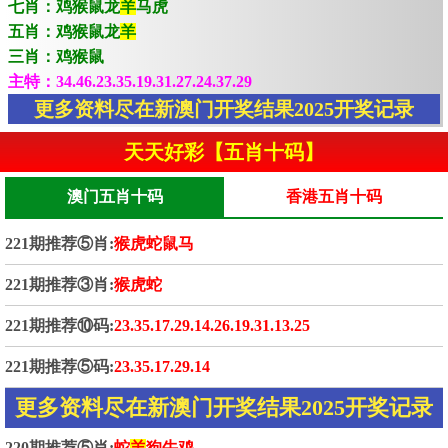
七肖：鸡猴鼠龙
羊
马虎
五肖：鸡猴鼠龙
羊
三肖：鸡猴鼠
主特：34.46.23.35.19.31.27.24.37.29
更多资料尽在新澳门开奖结果2025开奖记录
天天好彩【五肖十码】
澳门五肖十码
香港五肖十码
221期推荐⑤肖:
猴虎蛇鼠马
221期推荐③肖:
猴虎蛇
221期推荐⑩码:
23.35.17.29.14.26.19.31.13.25
221期推荐⑤码:
23.35.17.29.14
更多资料尽在新澳门开奖结果2025开奖记录
220期推荐⑤肖:
蛇
羊
狗牛鸡