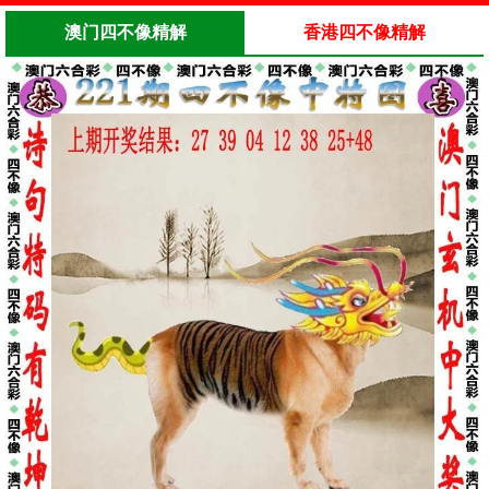
澳门四不像精解
香港四不像精解