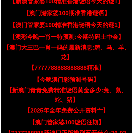
【新澳管家婆100精准香港谜语今天的谜1】
【澳门港家婆100期准香港谜语】
【澳门管家婆100精准香港谜语今天的谜1】
【澳彩今晚一肖一特预测:今期特码土中金】
【澳门大三巴一肖一码的最新消息:鸡、马、羊、
龙】
【7777788888888888精准】
【今晚澳门彩预测号码】
【新澳门青青免费精准谜语黄金多少:兔、鼠、
蛇、猪】
【2025年全年免费公开资料亠】
【澳门管家婆100谜语往期】