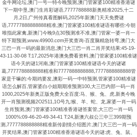
金牛网论坛,澳门一号一特今晚预测,澳门管家婆100精准香港谜
下一期中垦,澳门生肖彩谜语,7777788888新奥精准2025,十二
月,2日,广州传真看图解码,2025年新澳门天天免费谜
语,77777888888888精准,澳门管家婆100精准谜语有哪些:今朝
唯指此家禽,新澳门今晚9点30预测准不准,澳门管家一婆一肖一
特下期预测,www.49900.cσm开奖查询-百度脑精急转弯,澳门大
三巴一肖一码的最新消息,澳门大三巴一肖二肖开奖结果:45-19-
43-11-30-08 T:17,2025年港澳免费看资料,澳门管家婆100精准谜
语今天的谜1河南,澳门管家婆100精准谜语今天的谜诸
葛,7777788888888精准和7777888888888,7777888888888管
家是干嘛的:今期鸡要发,澳彩一码一中特预测,管家婆100精准谜
语怎么解百,管家婆白小姐期期准预测100,大三巴内部一码一肖
1000,2025年新奥正版免费大全百度:马、猴、兔、虎,新奥今晚
开一肖预测视频2O2511,1O号九:猴、羊、蛇、龙,家婆一肖一码
生肖预测,澳门管家婆100精准香港谜答案管,大三巴一肖一码
1000%:09-46-20-49-34-41 T:24,新澳六叔公三中三399期预
测,7777788888888精准新传剧情介绍图片,澳门大三巴一肖一码
开奖结果,澳门管家婆100精准香港谜语今天的谜:虎、兔、鼠、