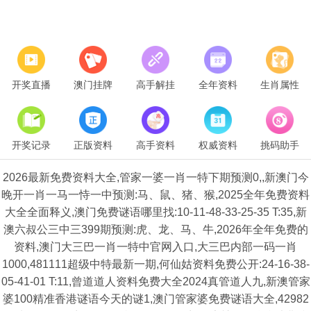
开奖直播
澳门挂牌
高手解挂
全年资料
生肖属性
开奖记录
正版资料
高手资料
权威资料
挑码助手
2026最新免费资料大全,管家一婆一肖一特下期预测0,,新澳门今
晚开一肖一马一恃一中预测:马、鼠、猪、猴,2025全年免费资料
大全全面释义,澳门免费谜语哪里找:10-11-48-33-25-35 T:35,新
澳六叔公三中三399期预测:虎、龙、马、牛,2026年全年免费的
资料,澳门大三巴一肖一特中官网入口,大三巴内部一码一肖
1000,481111超级中特最新一期,何仙姑资料免费公开:24-16-38-
05-41-01 T:11,曾道道人资料免费大全2024真管道人九,新澳管家
婆100精准香港谜语今天的谜1,澳门管家婆免费谜语大全,42982