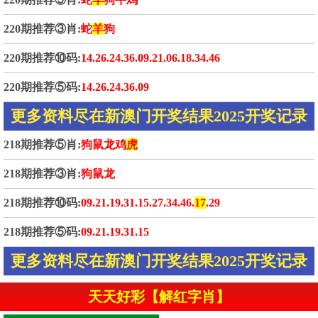
220期推荐③肖:
蛇
羊
狗
220期推荐⑩码:
14.26.24.36.09.21.06.18.34.46
220期推荐⑤码:
14.26.24.36.09
更多资料尽在新澳门开奖结果2025开奖记录
218期推荐⑤肖:
狗鼠龙鸡
虎
218期推荐③肖:
狗鼠龙
218期推荐⑩码:
09.21.19.31.15.27.34.46.
17
.29
218期推荐⑤码:
09.21.19.31.15
更多资料尽在新澳门开奖结果2025开奖记录
天天好彩【解红字肖】