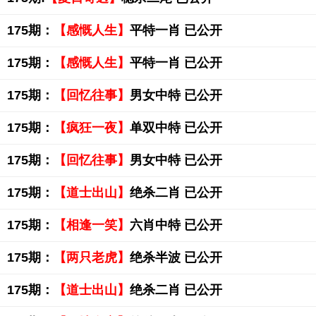
175期：
【感慨人生】
平特一肖 已公开
175期：
【感慨人生】
平特一肖 已公开
175期：
【回忆往事】
男女中特 已公开
175期：
【疯狂一夜】
单双中特 已公开
175期：
【回忆往事】
男女中特 已公开
175期：
【道士出山】
绝杀二肖 已公开
175期：
【相逢一笑】
六肖中特 已公开
175期：
【两只老虎】
绝杀半波 已公开
175期：
【道士出山】
绝杀二肖 已公开