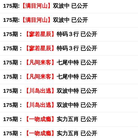
175期:
【满目河山】
双波中 已公开
175期:
【满目河山】
双波中 已公开
175期：
【寥若星辰】
特码３行 已公开
175期：
【寥若星辰】
特码３行 已公开
175期：
【凡间来客】
七尾中特 已公开
175期：
【凡间来客】
七尾中特 已公开
175期：
【川岛出逃】
双波中特 已公开
175期：
【川岛出逃】
双波中特 已公开
175期：
【一吻成瘾】
实力五肖 已公开
175期：
【一吻成瘾】
实力五肖 已公开