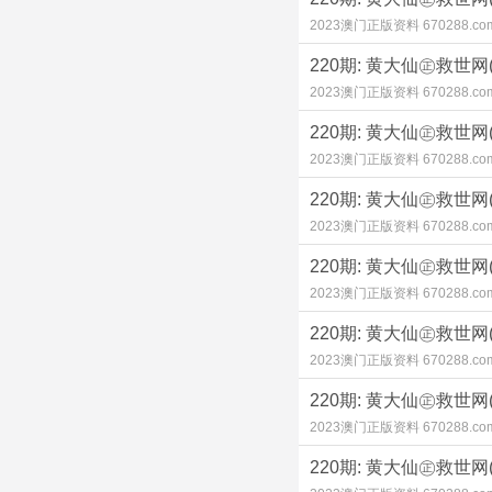
2023澳门正版资料 670288.co
220期: 黄大仙㊣救世
2023澳门正版资料 670288.co
220期: 黄大仙㊣救世
2023澳门正版资料 670288.co
220期: 黄大仙㊣救世
2023澳门正版资料 670288.co
220期: 黄大仙㊣救世
2023澳门正版资料 670288.co
220期: 黄大仙㊣救世
2023澳门正版资料 670288.co
220期: 黄大仙㊣救世
2023澳门正版资料 670288.co
220期: 黄大仙㊣救世