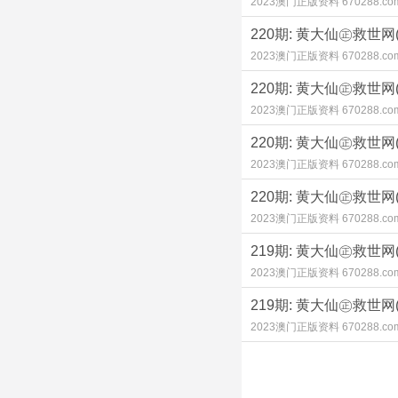
2023澳门正版资料 670288.co
220期: 黄大仙㊣救世
2023澳门正版资料 670288.co
220期: 黄大仙㊣救世
2023澳门正版资料 670288.co
220期: 黄大仙㊣救世
2023澳门正版资料 670288.co
220期: 黄大仙㊣救世
2023澳门正版资料 670288.co
219期: 黄大仙㊣救世
2023澳门正版资料 670288.co
219期: 黄大仙㊣救世
2023澳门正版资料 670288.co