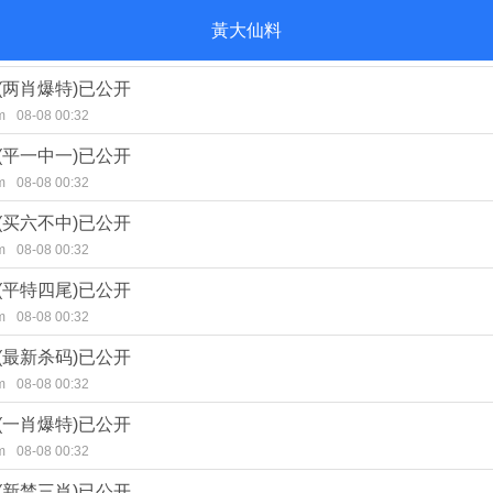
黃大仙料
网(两肖爆特)已公开
m
08-08 00:32
网(平一中一)已公开
m
08-08 00:32
网(买六不中)已公开
m
08-08 00:32
网(平特四尾)已公开
m
08-08 00:32
网(最新杀码)已公开
m
08-08 00:32
网(一肖爆特)已公开
m
08-08 00:32
网(新禁三肖)已公开