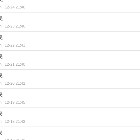
m
12-24 21:40
员
m
12-23 21:40
员
m
12-22 21:41
员
m
12-21 21:40
员
m
12-20 21:42
员
m
12-19 21:45
员
m
12-18 21:42
员