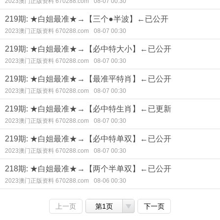
2023澳门正版资料 670288.com
08-07 00:30
219期: ★白姐最准★→【三个●半波】←已公开
2023澳门正版资料 670288.com
08-07 00:30
219期: ★白姐最准★→【必中特大小】←已公开
2023澳门正版资料 670288.com
08-07 00:30
219期: ★白姐最准★→【最准平特肖】←已公开
2023澳门正版资料 670288.com
08-07 00:30
219期: ★白姐最准★→【必中特生肖】←已更新
2023澳门正版资料 670288.com
08-07 00:30
219期: ★白姐最准★→【必中特单双】←已公开
2023澳门正版资料 670288.com
08-07 00:30
218期: ★白姐最准★→【两个半单双】←已公开
2023澳门正版资料 670288.com
08-06 00:30
上一页
第1页
下一页