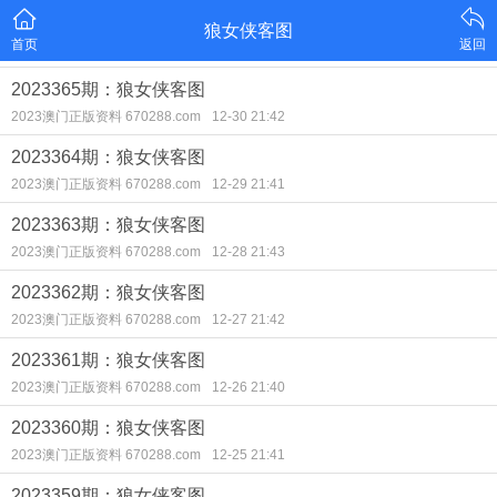
狼女侠客图
首页
返回
2023365期：狼女侠客图
2023澳门正版资料 670288.com
12-30 21:42
2023364期：狼女侠客图
2023澳门正版资料 670288.com
12-29 21:41
2023363期：狼女侠客图
2023澳门正版资料 670288.com
12-28 21:43
2023362期：狼女侠客图
2023澳门正版资料 670288.com
12-27 21:42
2023361期：狼女侠客图
2023澳门正版资料 670288.com
12-26 21:40
2023360期：狼女侠客图
2023澳门正版资料 670288.com
12-25 21:41
2023359期：狼女侠客图