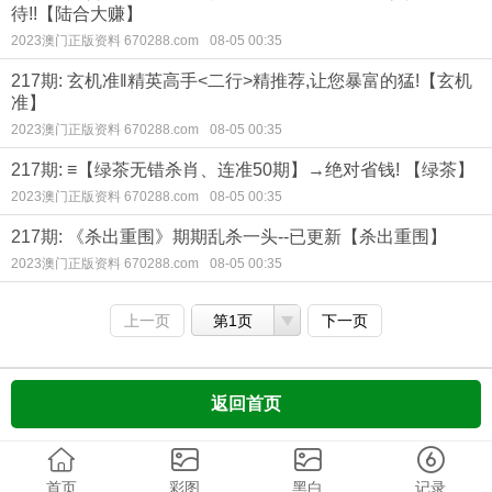
待!!【陆合大赚】
2023澳门正版资料 670288.com
08-05 00:35
217期: 玄机准‖精英高手<二行>精推荐,让您暴富的猛!【玄机
准】
2023澳门正版资料 670288.com
08-05 00:35
217期: ≡【绿茶无错杀肖、连准50期】→绝对省钱! 【绿茶】
2023澳门正版资料 670288.com
08-05 00:35
217期: 《杀出重围》期期乱杀一头--已更新【杀出重围】
2023澳门正版资料 670288.com
08-05 00:35
上一页
第1页
下一页
返回首页
首页
彩图
黑白
记录