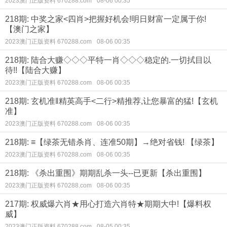
2023澳门正版资料 670288.com
08-06 00:35
218期: 中奖之家<四肖>把握好机会!明日财富一定属于你!
【澳门之家】
2023澳门正版资料 670288.com
08-06 00:35
218期: 陆合大赚◇◇◇平特一肖◇◇◇稳定的.一切拭目以
待!!【陆合大赚】
2023澳门正版资料 670288.com
08-06 00:35
218期: 玄机准‖精英高手<二行>精推荐,让您暴富的猛!【玄机
准】
2023澳门正版资料 670288.com
08-06 00:35
218期: ≡【绿茶无错杀肖、连准50期】→绝对省钱! 【绿茶】
2023澳门正版资料 670288.com
08-06 00:35
218期: 《杀出重围》期期乱杀一头--已更新【杀出重围】
2023澳门正版资料 670288.com
08-06 00:35
217期: 权威爆六肖★用心打造六肖特★期期大中!【爆料权
威】
2023澳门正版资料 670288.com
08-05 00:35