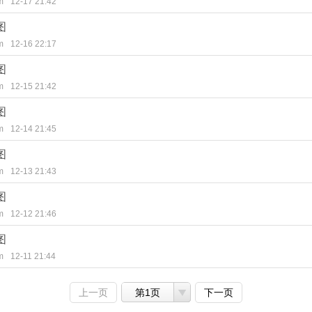
m
12-17 21:42
图
m
12-16 22:17
图
m
12-15 21:42
图
m
12-14 21:45
图
m
12-13 21:43
图
m
12-12 21:46
图
m
12-11 21:44
上一页
第1页
下一页