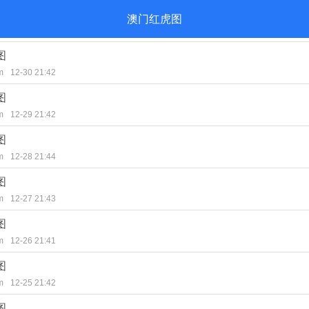
澳门红虎图
图
m
12-30 21:42
图
m
12-29 21:42
图
m
12-28 21:44
图
m
12-27 21:43
图
m
12-26 21:41
图
m
12-25 21:42
图