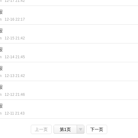
m
12-17 21:42
报
m
12-16 22:17
报
m
12-15 21:42
报
m
12-14 21:45
报
m
12-13 21:42
报
m
12-12 21:46
报
m
12-11 21:43
上一页
第1页
下一页