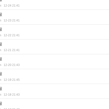
m
12-24 21:41
报
m
12-23 21:41
报
m
12-22 21:41
报
m
12-21 21:41
报
m
12-20 21:43
报
m
12-19 21:45
报
m
12-18 21:43
报