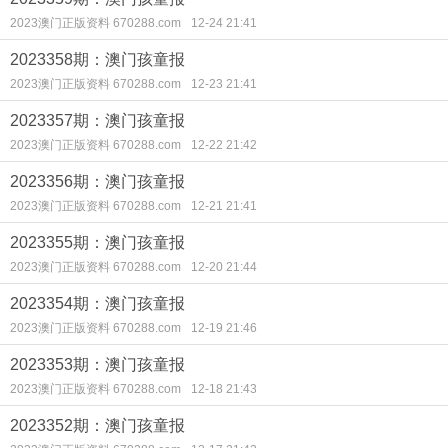
2023澳门正版资料 670288.com
12-24 21:41
2023358期：澳门孩童报
2023澳门正版资料 670288.com
12-23 21:41
2023357期：澳门孩童报
2023澳门正版资料 670288.com
12-22 21:42
2023356期：澳门孩童报
2023澳门正版资料 670288.com
12-21 21:41
2023355期：澳门孩童报
2023澳门正版资料 670288.com
12-20 21:44
2023354期：澳门孩童报
2023澳门正版资料 670288.com
12-19 21:46
2023353期：澳门孩童报
2023澳门正版资料 670288.com
12-18 21:43
2023352期：澳门孩童报