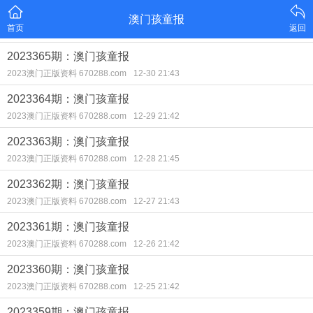
澳门孩童报
首页
返回
2023365期：澳门孩童报
2023澳门正版资料 670288.com
12-30 21:43
2023364期：澳门孩童报
2023澳门正版资料 670288.com
12-29 21:42
2023363期：澳门孩童报
2023澳门正版资料 670288.com
12-28 21:45
2023362期：澳门孩童报
2023澳门正版资料 670288.com
12-27 21:43
2023361期：澳门孩童报
2023澳门正版资料 670288.com
12-26 21:42
2023360期：澳门孩童报
2023澳门正版资料 670288.com
12-25 21:42
2023359期：澳门孩童报