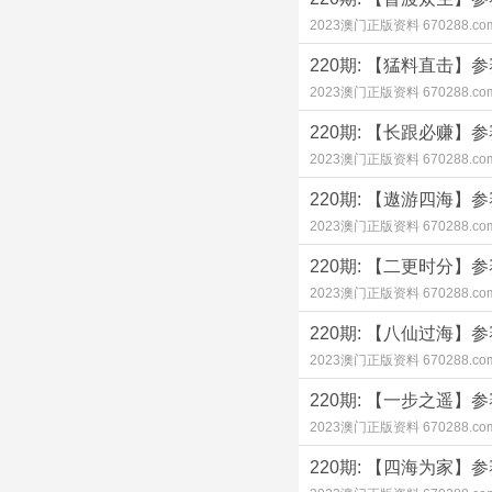
2023澳门正版资料 670288.co
220期: 【猛料直击】
2023澳门正版资料 670288.co
220期: 【长跟必赚】
2023澳门正版资料 670288.co
220期: 【遨游四海】
2023澳门正版资料 670288.co
220期: 【二更时分】
2023澳门正版资料 670288.co
220期: 【八仙过海】
2023澳门正版资料 670288.co
220期: 【一步之遥】
2023澳门正版资料 670288.co
220期: 【四海为家】