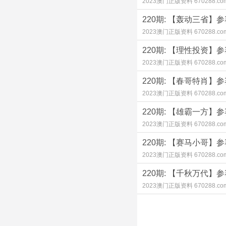
2023澳门正版资料 670288.co
220期: 【轰动三省】
2023澳门正版资料 670288.co
220期: 【理性投资】
2023澳门正版资料 670288.co
220期: 【春哥特肖】
2023澳门正版资料 670288.co
220期: 【雄霸一方】
2023澳门正版资料 670288.co
220期: 【赛马小哥】
2023澳门正版资料 670288.co
220期: 【千秋万代】
2023澳门正版资料 670288.co