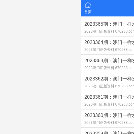
首页
2023365期：澳门一样
2023澳门正版资料 670288.co
2023364期：澳门一样
2023澳门正版资料 670288.co
2023363期：澳门一样
2023澳门正版资料 670288.co
2023362期：澳门一样
2023澳门正版资料 670288.co
2023361期：澳门一样
2023澳门正版资料 670288.co
2023360期：澳门一样
2023澳门正版资料 670288.co
2023359期：澳门一样