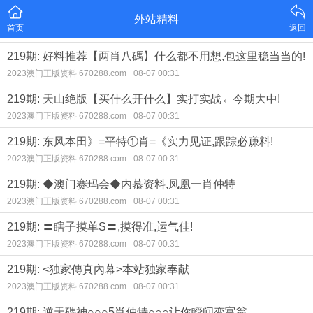
外站精料
首页
返回
219期: 好料推荐【两肖八碼】什么都不用想,包这里稳当当的!
2023澳门正版资料 670288.com
08-07 00:31
219期: 天山绝版【买什么开什么】实打实战←今期大中!
2023澳门正版资料 670288.com
08-07 00:31
219期: 东风本田》=平特①肖=《实力见证,跟踪必赚料!
2023澳门正版资料 670288.com
08-07 00:31
219期: ◆澳门赛玛会◆内慕资料,凤凰一肖仲特
2023澳门正版资料 670288.com
08-07 00:31
219期: 〓瞎子摸单S〓,摸得准,运气佳!
2023澳门正版资料 670288.com
08-07 00:31
219期: <独家傳真內幕>本站独家奉献
2023澳门正版资料 670288.com
08-07 00:31
219期: 逆天碼神○○○5肖仲特○○○让你瞬间变富翁