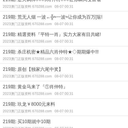
2023澳门正版资料 670288.com
08-07 00:31
219期: 荒无人烟 一波←╬≈一波≈让你成为百万[翁!
2023澳门正版资料 670288.com
08-07 00:31
219期: 精選资料『平特一肖』实力大家有目共睹!
2023澳门正版资料 670288.com
08-07 00:31
219期: 杀庄机密★精品六肖仲特★◇期期爆中!!!
2023澳门正版资料 670288.com
08-07 00:31
219期: 原创【独家六尾中奖】
2023澳门正版资料 670288.com
08-07 00:31
219期: 黄金马来了『①肖仲特』
2023澳门正版资料 670288.com
08-07 00:31
219期: 玖龙￥8000元来料
2023澳门正版资料 670288.com
08-07 00:31
219期: 买10期就中10期