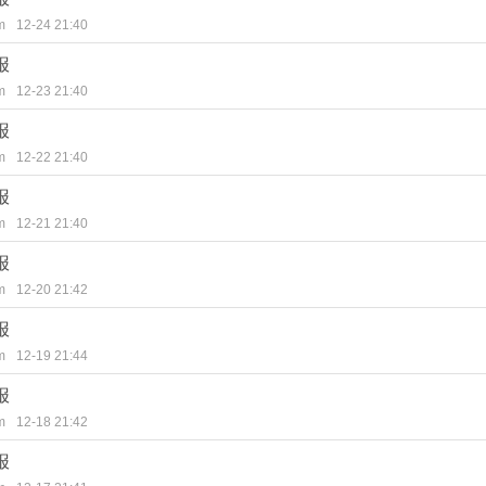
m
12-24 21:40
报
m
12-23 21:40
报
m
12-22 21:40
报
m
12-21 21:40
报
m
12-20 21:42
报
m
12-19 21:44
报
m
12-18 21:42
报