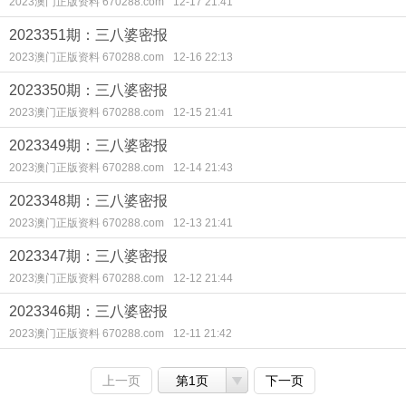
2023澳门正版资料 670288.com
12-17 21:41
2023351期：三八婆密报
2023澳门正版资料 670288.com
12-16 22:13
2023350期：三八婆密报
2023澳门正版资料 670288.com
12-15 21:41
2023349期：三八婆密报
2023澳门正版资料 670288.com
12-14 21:43
2023348期：三八婆密报
2023澳门正版资料 670288.com
12-13 21:41
2023347期：三八婆密报
2023澳门正版资料 670288.com
12-12 21:44
2023346期：三八婆密报
2023澳门正版资料 670288.com
12-11 21:42
上一页
第1页
下一页