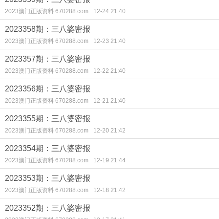
2023澳门正版资料 670288.com
12-24 21:40
2023358期：三八婆密报
2023澳门正版资料 670288.com
12-23 21:40
2023357期：三八婆密报
2023澳门正版资料 670288.com
12-22 21:40
2023356期：三八婆密报
2023澳门正版资料 670288.com
12-21 21:40
2023355期：三八婆密报
2023澳门正版资料 670288.com
12-20 21:42
2023354期：三八婆密报
2023澳门正版资料 670288.com
12-19 21:44
2023353期：三八婆密报
2023澳门正版资料 670288.com
12-18 21:42
2023352期：三八婆密报