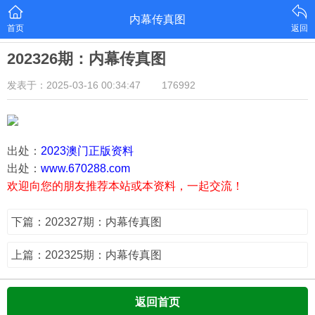
内幕传真图
首页
返回
202326期：内幕传真图
发表于：2025-03-16 00:34:47
176992
出处：
2023澳门正版资料
出处：
www.670288.com
欢迎向您的朋友推荐本站或本资料，一起交流！
下篇：202327期：内幕传真图
上篇：202325期：内幕传真图
返回首页