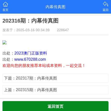
内幕传真图
首页
返回
202316期：内幕传真图
发表于：2025-03-16 00:34:39
228647
出处：
2023澳门正版资料
出处：
www.670288.com
欢迎向您的朋友推荐本站或本资料，一起交流！
下篇：202317期：内幕传真图
上篇：202315期：内幕传真图
返回首页