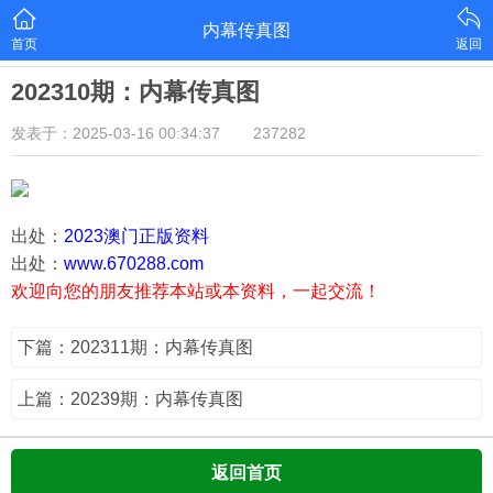
内幕传真图
首页
返回
202310期：内幕传真图
发表于：2025-03-16 00:34:37
237282
出处：
2023澳门正版资料
出处：
www.670288.com
欢迎向您的朋友推荐本站或本资料，一起交流！
下篇：202311期：内幕传真图
上篇：20239期：内幕传真图
返回首页