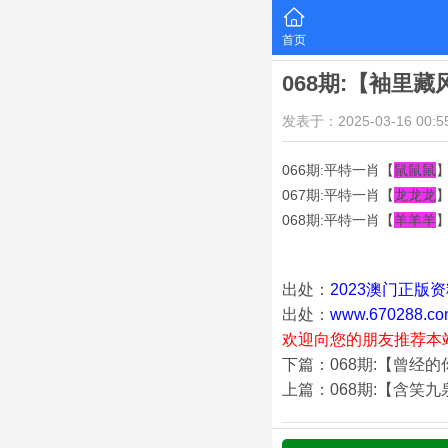
首页
068期:【袖里
发表于：2025-03-16 00:55
066期:平特一肖【
鼠鼠鼠
】
067期:平特一肖【
龙龙龙
】
068期:平特一肖【
羊羊羊
】
出处：
2023澳门正版
出处：
www.670288.co
欢迎向您的朋友推荐本
下篇：068期:【曾经
上篇：068期:【含笑