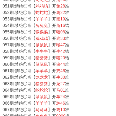
051期:禁绝①肖【
鸡鸡鸡
】开
兔28
准
052期:禁绝①肖【
蛇蛇蛇
】开
鸡22
准
053期:禁绝①肖【
羊羊羊
】开
鼠19
准
054期:禁绝①肖【
兔兔兔
】开
兔16
错
055期:禁绝①肖【
猴猴猴
】开
猪08
准
056期:禁绝①肖【
鸡鸡鸡
】开
狗33
准
057期:禁绝①肖【
鼠鼠鼠
】开
猴47
准
058期:禁绝①肖【
牛牛牛
】开
牛42
错
059期:禁绝①肖【
猪猪猪
】开
猪20
错
060期:禁绝①肖【
鼠鼠鼠
】开
猪44
准
061期:禁绝①肖【
羊羊羊
】开
鸡46
准
062期:禁绝①肖【
龙龙龙
】开
牛30
准
063期:禁绝①肖【
猪猪猪
】开
龙27
准
064期:禁绝①肖【
蛇蛇蛇
】开
马01
准
065期:禁绝①肖【
鼠鼠鼠
】开
羊24
准
066期:禁绝①肖【
羊羊羊
】开
鸡46
准
067期:禁绝①肖【
马马马
】开
鸡10
准