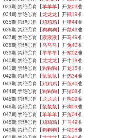
033期:禁绝①肖【
羊羊羊
】开
龙03
准
034期:禁绝①肖【
龙龙龙
】开
鼠19
准
035期:禁绝①肖【
鸡鸡鸡
】开
猪44
准
036期:禁绝①肖【
狗狗狗
】开
鼠43
准
037期:禁绝①肖【
猴猴猴
】开
马49
准
038期:禁绝①肖【
马马马
】开
兔40
准
039期:禁绝①肖【
羊羊羊
】开
蛇02
准
040期:禁绝①肖【
龙龙龙
】开
牛18
准
041期:禁绝①肖【
狗狗狗
】开
龙15
准
042期:禁绝①肖【
鼠鼠鼠
】开
鸡34
准
043期:禁绝①肖【
鸡鸡鸡
】开
兔40
准
044期:禁绝①肖【
狗狗狗
】开
猪08
准
045期:禁绝①肖【
龙龙龙
】开
狗09
准
046期:禁绝①肖【
鼠鼠鼠
】开
狗09
准
047期:禁绝①肖【
羊羊羊
】开
兔04
准
048期:禁绝①肖【
鸡鸡鸡
】开
马49
准
049期:禁绝①肖【
狗狗狗
】开
猪08
准
050期:禁绝①肖【
龙龙龙
】开
兔40
准