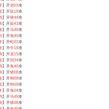
羊
】开
龙03
准
龙
】开
鼠19
准
鸡
】开
猪44
准
狗
】开
鼠43
准
猴
】开
马49
准
马
】开
兔40
准
羊
】开
蛇02
准
龙
】开
牛18
准
狗
】开
龙15
准
鼠
】开
鸡34
准
鸡
】开
兔40
准
狗
】开
猪08
准
龙
】开
狗09
准
鼠
】开
狗09
准
羊
】开
兔04
准
鸡
】开
马49
准
狗
】开
猪08
准
龙
】开
兔40
准