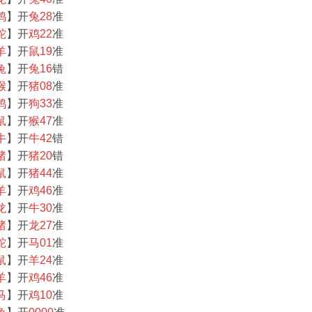
鸡
】开
兔28
准
蛇
】开
鸡22
准
羊
】开
鼠19
准
兔
】开
兔16
错
猴
】开
猪08
准
鸡
】开
狗33
准
鼠
】开
猴47
准
牛
】开
牛42
错
猪
】开
猪20
错
鼠
】开
猪44
准
羊
】开
鸡46
准
龙
】开
牛30
准
猪
】开
龙27
准
蛇
】开
马01
准
鼠
】开
羊24
准
羊
】开
鸡46
准
马
】开
鸡10
准