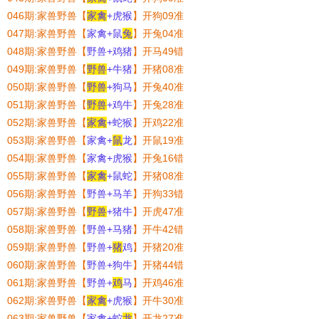
046期:家兽野兽【
家禽
+虎猴
】开狗09准
047期:家兽野兽【
家禽+鼠
兔
】开兔04准
048期:家兽野兽【
野兽+鸡猪
】开马49错
049期:家兽野兽【
野兽
+牛猪
】开猪08准
050期:家兽野兽【
野兽
+狗马
】开兔40准
051期:家兽野兽【
野兽
+鸡牛
】开兔28准
052期:家兽野兽【
家禽
+蛇猴
】开鸡22准
053期:家兽野兽【
家禽+
鼠
龙
】开鼠19准
054期:家兽野兽【
家禽+虎猴
】开兔16错
055期:家兽野兽【
家禽
+鼠蛇
】开猪08准
056期:家兽野兽【
野兽+马羊
】开狗33错
057期:家兽野兽【
野兽
+猪牛
】开虎47准
058期:家兽野兽【
野兽+马猪
】开牛42错
059期:家兽野兽【
野兽+
猪
鸡
】开猪20准
060期:家兽野兽【
野兽+狗牛
】开猪44错
061期:家兽野兽【
野兽+
鸡
马
】开鸡46准
062期:家兽野兽【
家禽
+虎猴
】开牛30准
063期:家兽野兽【
家禽+蛇
龙
】开龙27准