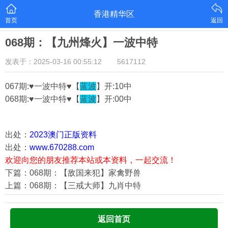
香港精华区
首页
返回
068期：【九州烽火】一波中特
发表于：2025-03-16 00:55:12
5617112
067期:♥一波中特♥【
蓝波
】开:10中
068期:♥一波中特♥【
蓝波
】开:00中
出处：
2023澳门正版资料
出处：
www.670288.com
欢迎向您的朋友推荐本站或本资料，一起交流！
下篇：068期：【敌国来犯】家禽野兽
上篇：068期：【三戒大师】九肖中特
返回首页