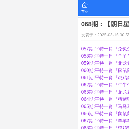
首页
068期：【朗日
发表于：2025-03-16 00:55
057期:平特一肖『兔兔
058期:平特一肖『羊羊
059期:平特一肖『龙龙龙
060期:平特一肖『鼠鼠
061期:平特一肖『鸡鸡鸡
062期:平特一肖『牛牛
063期:平特一肖『龙龙龙
064期:平特一肖『猪猪
065期:平特一肖『马马马
066期:平特一肖『鼠鼠
067期:平特一肖『羊羊羊
068期:平特一肖『鸡鸡鸡