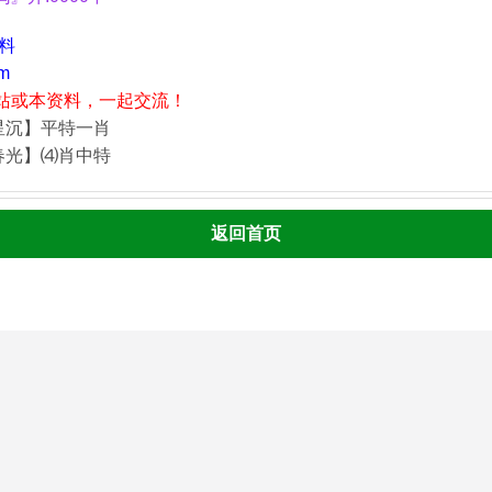
资料
m
站或本资料，一起交流！
星沉】平特一肖
春光】⑷肖中特
返回首页