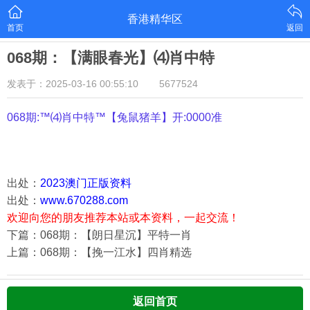
香港精华区
首页
返回
068期：【满眼春光】⑷肖中特
发表于：2025-03-16 00:55:10
5677524
068期:™⑷肖中特™【
兔鼠猪羊
】开:0000准
出处：
2023澳门正版资料
出处：
www.670288.com
欢迎向您的朋友推荐本站或本资料，一起交流！
下篇：068期：【朗日星沉】平特一肖
上篇：068期：【挽一江水】四肖精选
返回首页