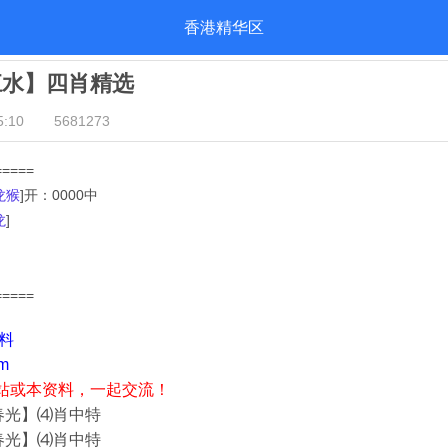
香港精华区
江水】四肖精选
:10
5681273
=====
龙猴
]开：0000中
龙
]
=====
资料
m
站或本资料，一起交流！
春光】⑷肖中特
春光】⑷肖中特