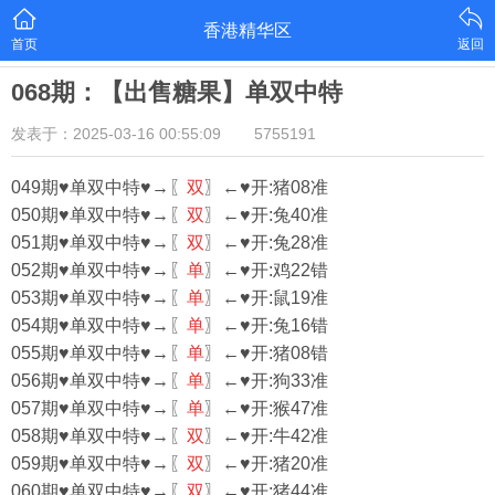
香港精华区
首页
返回
068期：【出售糖果】单双中特
发表于：2025-03-16 00:55:09
5755191
049期♥单双中特♥→〖
双
〗←♥开:猪08准
050期♥单双中特♥→〖
双
〗←♥开:兔40准
051期♥单双中特♥→〖
双
〗←♥开:兔28准
052期♥单双中特♥→〖
单
〗←♥开:鸡22错
053期♥单双中特♥→〖
单
〗←♥开:鼠19准
054期♥单双中特♥→〖
单
〗←♥开:兔16错
055期♥单双中特♥→〖
单
〗←♥开:猪08错
056期♥单双中特♥→〖
单
〗←♥开:狗33准
057期♥单双中特♥→〖
单
〗←♥开:猴47准
058期♥单双中特♥→〖
双
〗←♥开:牛42准
059期♥单双中特♥→〖
双
〗←♥开:猪20准
060期♥单双中特♥→〖
双
〗←♥开:猪44准