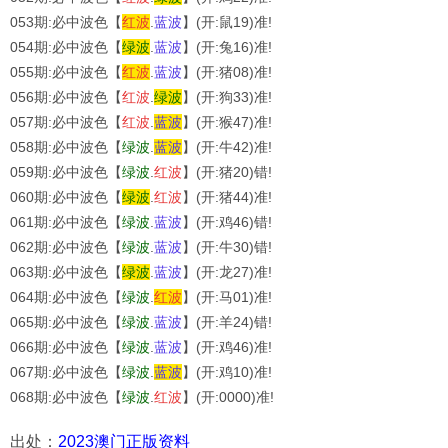
053期:必中波色【
红
波
.
蓝
波
】(开:鼠19)准!
054期:必中波色【
绿
波
.
蓝
波
】(开:兔16)准!
055期:必中波色【
红
波
.
蓝
波
】(开:猪08)准!
056期:必中波色【
红
波
.
绿
波
】(开:狗33)准!
057期:必中波色【
红
波
.
蓝
波
】(开:猴47)准!
058期:必中波色【
绿
波
.
蓝
波
】(开:牛42)准!
059期:必中波色【
绿
波
.
红
波
】(开:猪20)错!
060期:必中波色【
绿
波
.
红
波
】(开:猪44)准!
061期:必中波色【
绿
波
.
蓝
波
】(开:鸡46)错!
062期:必中波色【
绿
波
.
蓝
波
】(开:牛30)错!
063期:必中波色【
绿
波
.
蓝
波
】(开:龙27)准!
064期:必中波色【
绿
波
.
红
波
】(开:马01)准!
065期:必中波色【
绿
波
.
蓝
波
】(开:羊24)错!
066期:必中波色【
绿
波
.
蓝
波
】(开:鸡46)准!
067期:必中波色【
绿
波
.
蓝
波
】(开:鸡10)准!
068期:必中波色【
绿
波
.
红
波
】(开:0000)准!
出处：
2023澳门正版资料