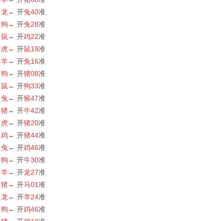
→
龙
← 开
兔40
准
→
狗
← 开
兔28
准
→
鼠
← 开
鸡22
准
→
虎
← 开
鼠19
准
→
羊
← 开
兔16
准
→
狗
← 开
猪08
准
→
鼠
← 开
狗33
准
→
兔
← 开
猴47
准
→
猪
← 开
牛42
准
→
虎
← 开
猪20
准
→
鸡
← 开
猪44
准
→
兔
← 开
鸡46
准
→
狗
← 开
牛30
准
→
羊
← 开
龙27
准
→
猪
← 开
马01
准
→
龙
← 开
羊24
准
→
狗
← 开
鸡46
准