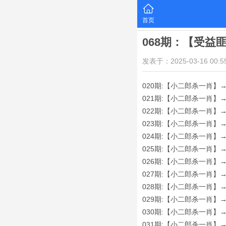
首页
068期：【受益
发表于：2025-03-16 00:55
020期:【小二郎杀一肖】
021期:【小二郎杀一肖】
022期:【小二郎杀一肖】
023期:【小二郎杀一肖】
024期:【小二郎杀一肖】
025期:【小二郎杀一肖】
026期:【小二郎杀一肖】
027期:【小二郎杀一肖】
028期:【小二郎杀一肖】
029期:【小二郎杀一肖】
030期:【小二郎杀一肖】
031期:【小二郎杀一肖】