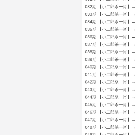
032期:【小二郎杀一肖】
033期:【小二郎杀一肖】
034期:【小二郎杀一肖】
035期:【小二郎杀一肖】
036期:【小二郎杀一肖】
037期:【小二郎杀一肖】
038期:【小二郎杀一肖】
039期:【小二郎杀一肖】
040期:【小二郎杀一肖】
041期:【小二郎杀一肖】
042期:【小二郎杀一肖】
043期:【小二郎杀一肖】
044期:【小二郎杀一肖】
045期:【小二郎杀一肖】
046期:【小二郎杀一肖】
047期:【小二郎杀一肖】
048期:【小二郎杀一肖】
049期:【小二郎杀一肖】