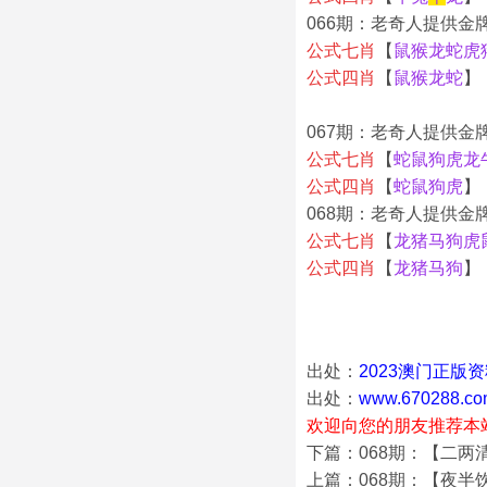
066期：老奇人提供金
公式七肖
【
鼠猴龙蛇虎
公式四肖
【
鼠猴龙蛇
】
067期：老奇人提供金
公式七肖
【
蛇鼠狗虎龙
公式四肖
【
蛇鼠狗虎
】
068期：老奇人提供金牌
公式七肖
【
龙猪马狗虎
公式四肖
【
龙猪马狗
】
出处：
2023澳门正版
出处：
www.670288.co
欢迎向您的朋友推荐本
下篇：068期：【二两
上篇：068期：【夜半