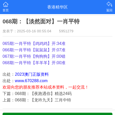
香港精华区
首页
返回
068期：【淡然面对】一肖平特
发表于：2025-03-16 00:55:04
5951279
065期:一肖平特【鸡鸡鸡】开:34准
066期:一肖平特【鼠鼠鼠】开:07准
067期:一肖平特【狗狗狗】开:00错
068期:一肖平特【羊羊羊】开:00准
出处：
2023澳门正版资料
出处：
www.670288.com
欢迎向您的朋友推荐本站或本资料，一起交流！
下篇：068期：【夜跑遇你】精选24码
上篇：068期：【龙吟九天】三肖中特