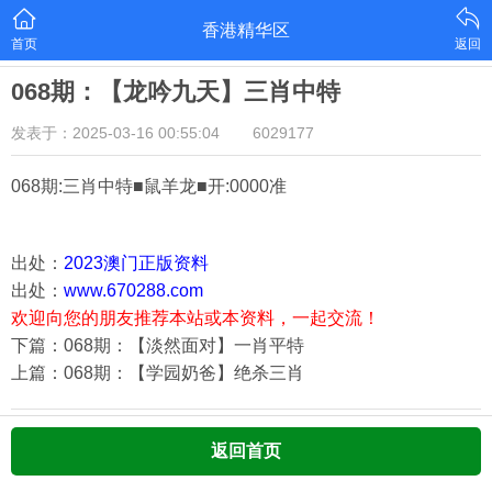
香港精华区
首页
返回
068期：【龙吟九天】三肖中特
发表于：2025-03-16 00:55:04
6029177
068期:三肖中特■鼠羊龙
■开:0000准
出处：
2023澳门正版资料
出处：
www.670288.com
欢迎向您的朋友推荐本站或本资料，一起交流！
下篇：068期：【淡然面对】一肖平特
上篇：068期：【学园奶爸】绝杀三肖
返回首页