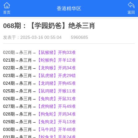
香港精华区
首页
返回
068期：【学园奶爸】绝杀三肖
发表于：2025-03-16 00:55:04
5960685
020期→杀三肖→
【鼠猴猪
】开狗33准
021期→杀三肖→
【蛇猴狗
】开羊12准
022期→杀三肖→
【龙狗猴
】开鸡34准
023期→杀三肖→
【鼠虎猪
】开虎29错
024期→杀三肖→
【龙鸡猪
】开狗45准
025期→杀三肖→
【鼠鸡猪
】开猴11准
026期→杀三肖→
【兔狗虎
】开鼠31准
027期→杀三肖→
【虎狗猪
】开马49准
028期→杀三肖→
【狗兔蛇
】开鸡34准
029期→杀三肖→
【兔狗龙
】开马13准
030期→杀三肖→
【马牛鸡
】开羊48准
031期→杀三肖→
【蛇兔龙
】开羊24准