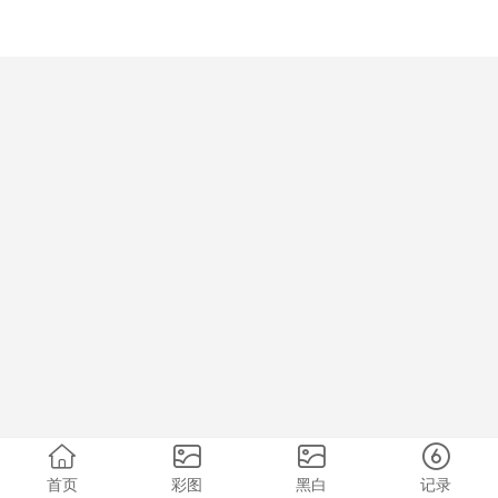
首页
彩图
黑白
记录