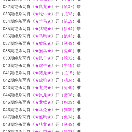
032期绝杀两肖《
★鼠龙★
》开（
鼠07
）错
033期绝杀两肖《
★蛇牛★
》开（
龙03
）准
034期绝杀两肖《
★羊马★
》开（
鼠19
）准
035期绝杀两肖《
★猪蛇★
》开（
猪44
）错
036期绝杀两肖《
★马狗★
》开（
鼠43
）准
037期绝杀两肖《
★猴鼠★
》开（
马49
）准
038期绝杀两肖《
★猴马★
》开（
兔40
）准
039期绝杀两肖《
★鼠羊★
》开（
蛇02
）准
040期绝杀两肖《
★虎牛★
》开（
牛18
）错
041期绝杀两肖《
★猪龙★
》开（
龙15
）错
042期绝杀两肖《
★虎狗★
》开（
鸡34
）准
043期绝杀两肖《
★龙虎★
》开（
兔40
）准
044期绝杀两肖《
★鼠龙★
》开（
猪08
）准
045期绝杀两肖《
★龙猴★
》开（
狗09
）准
046期绝杀两肖《
★马兔★
》开（
狗09
）准
047期绝杀两肖《
★猴狗★
》开（
兔04
）准
048期绝杀两肖《
★猪龙★
》开（
马49
）准
049期绝杀两肖《
★牛鸡★
》开（
猪08
）准