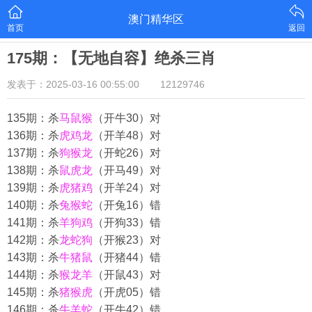
澳门精华区
首页
返回
175期：【无地自容】绝杀三肖
发表于：2025-03-16 00:55:00
12129746
135期：杀
马鼠猴
（开牛30）对
136期：杀
虎鸡龙
（开羊48）对
137期：杀
狗猴龙
（开蛇26）对
138期：杀
鼠虎龙
（开马49）对
139期：杀
虎猪鸡
（开羊24）对
140期：杀
兔猴蛇
（开兔16）错
141期：杀
羊狗鸡
（开狗33）错
142期：杀
龙蛇狗
（开猴23）对
143期：杀
牛猪鼠
（开猪44）错
144期：杀
猴龙羊
（开鼠43）对
145期：杀
猪猴虎
（开虎05）错
146期：杀
牛羊蛇
（开牛42）错