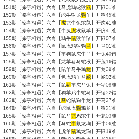
151期【凉亭相遇】六肖【马虎鸡蛇猴
鼠
】
开鼠31准
152期【凉亭相遇】六肖【蛇牛猴龙
狗
羊】
开狗45准
153期【凉亭相遇】六肖【
虎
龙牛兔蛇鼠】
开虎41准
154期【凉亭相遇】六肖【牛兔
虎
猴鼠羊】
开虎41准
155期【凉亭相遇】六肖【鸡牛
鼠
猴羊猪】
开鼠07准
156期【凉亭相遇】六肖【鼠虎鸡猴狗
马
】
开马01准
157期【凉亭相遇】六肖【羊狗鼠虎牛马】
开兔40错
158期【凉亭相遇】六肖【龙羊猪马蛇猴】
开兔16错
159期【凉亭相遇】六肖【鼠羊马牛鸡
龙
】
开龙39准
160期【凉亭相遇】六肖【兔虎鸡羊马
蛇
】
开蛇02准
161期【凉亭相遇】六肖【鼠
猪
羊虎马兔】
开猪08准
162期【凉亭相遇】六肖【狗羊鸡牛蛇马】
开猪32错
163期【凉亭相遇】六肖【
马
蛇鼠狗牛龙】
开马37准
164期【凉亭相遇】六肖【蛇鼠虎
狗
鸡龙】
开狗21准
165期【凉亭相遇】六肖【鼠马
龙
鸡蛇牛】
开龙03准
166期【凉亭相遇】六肖【马蛇
牛
鼠龙狗】
开牛06准
167期【凉亭相遇】六肖【虎羊
鼠
鸡龙狗】
开鼠19准