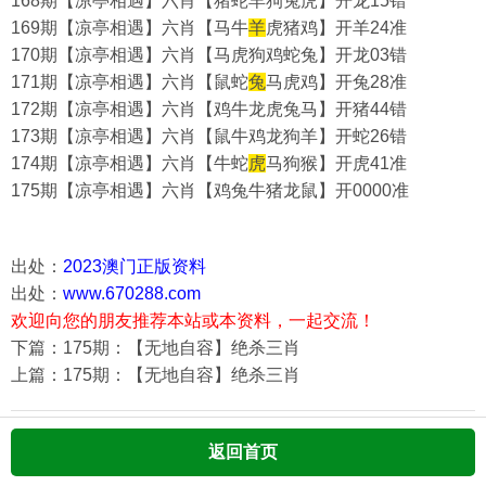
168期【凉亭相遇】六肖【
猪蛇羊
狗兔虎
】
开龙15错
169期【凉亭相遇】六肖【马牛
羊
虎猪鸡】
开羊24准
170期【凉亭相遇】六肖【马虎狗鸡蛇兔】
开龙03错
171期【凉亭相遇】六肖【鼠蛇
兔
马虎鸡】
开兔28准
172期【凉亭相遇】六肖【鸡牛龙虎兔马】
开猪44错
173期【凉亭相遇】六肖【鼠牛鸡龙狗羊】
开蛇26错
174期【凉亭相遇】六肖【牛蛇
虎
马狗猴】
开虎41准
175期【凉亭相遇】六肖【鸡兔牛猪龙鼠】
开0000准
出处：
2023澳门正版资料
出处：
www.670288.com
欢迎向您的朋友推荐本站或本资料，一起交流！
下篇：175期：【无地自容】绝杀三肖
上篇：175期：【无地自容】绝杀三肖
返回首页