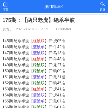
澳门精华区
首页
返回
175期：【两只老虎】绝杀半波
发表于：2025-03-16 00:54:59
12260460
145期 绝杀半波【
红波双
】开:虎05准
146期 绝杀半波【
蓝波单
】开:牛42准
147期 绝杀半波【
蓝波双
】开:马13准
148期 绝杀半波【
红波单
】开:羊48准
149期 绝杀半波【
绿波双
】开:龙27准
150期 绝杀半波【
绿波单
】开:狗09准
151期 绝杀半波【
蓝波单
】开:鼠31错
152期 绝杀半波【
绿波双
】开:狗45准
153期 绝杀半波【
红波单
】开:虎41准
154期 绝杀半波【
蓝波双
】开:虎41准
155期 绝杀半波【
蓝波单
】开:鼠07准
156期 绝杀半波【
绿波双
】开:马01准