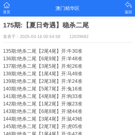
澳门精华区
首页
返回
175期:【夏日奇遇】稳杀二尾
发表于：2025-03-16 00:54:58
12039682
135期:绝杀二尾【2尾4尾】开:牛30准
136期:绝杀二尾【6尾9尾】开:羊48准
137期:绝杀二尾【3尾5尾】开:蛇26准
138期:绝杀二尾【1尾4尾】开:马49准
139期:绝杀二尾【2尾3尾】开:羊24准
140期:绝杀二尾【5尾7尾】开:兔16准
141期:绝杀二尾【4尾8尾】开:狗33准
142期:绝杀二尾【1尾2尾】开:猴23准
143期:绝杀二尾【6尾8尾】开:猪44准
144期:绝杀二尾【3尾4尾】开:鼠43错
145期:绝杀二尾【2尾7尾】开:虎05准
146期:绝杀二尾【1尾4尾】开:牛42准