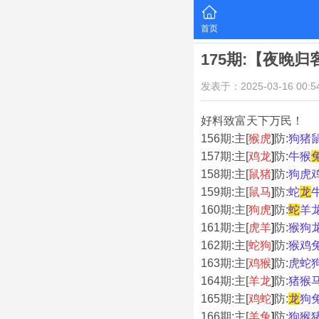
首页
175期:【夜晚
发表于：2025-03-16 00:54
好料致富天下万民！
156期:主[
猴虎
]
防:
狗
猪
157期:主[
鸡龙
]
防:
牛猴
158期:主[
鼠猪
]
防:
狗虎
159期:主[
鼠马
]
防:
蛇
龙
160期:主[
狗虎
]
防:
蛇
羊
161期:主[
虎羊
]
防:
猴狗
162期:主[
蛇狗
]
防:
猴鸡
163期:主[
鸡猴
]
防:
虎蛇
164期:主[
羊龙
]
防:
猪猴
165期:主[
鸡蛇
]
防:
龙
狗
166期:主[
羊兔
]
防:
狗猴