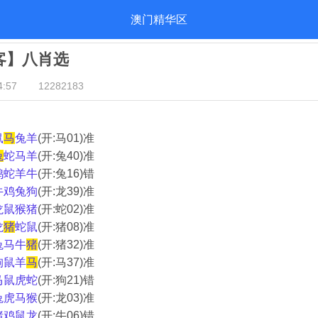
澳门精华区
归客】八肖选
:57
12282183
鼠
马
兔羊
(开:马01)准
兔
蛇马羊
(开:兔40)准
鸡蛇羊牛
(开:兔16)错
牛鸡兔狗
(开:龙39)准
龙鼠猴猪
(开:蛇02)准
龙
猪
蛇鼠
(开:猪08)准
兔马牛
猪
(开:猪32)准
狗鼠羊
马
(开:马37)准
马鼠虎蛇
(开:狗21)错
兔虎马猴
(开:龙03)准
猪鸡鼠龙
(开:牛06)错