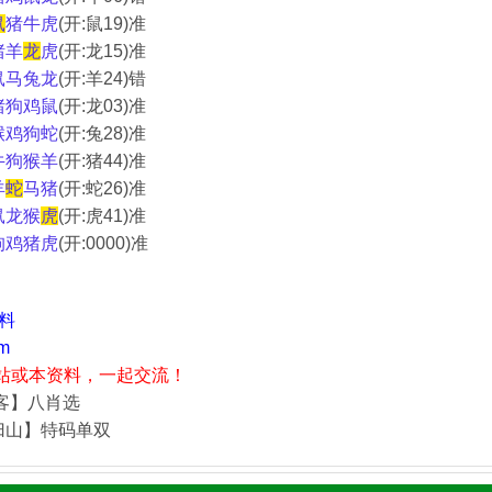
鼠
猪牛虎
(开:鼠19)准
猪羊
龙
虎
(开:龙15)准
鼠马兔龙
(开:羊24)错
猪狗鸡鼠
(开:龙03)准
猴鸡狗蛇
(开:兔28)准
牛狗猴羊
(开:猪44)准
羊
蛇
马猪
(开:蛇26)准
鼠龙猴
虎
(开:虎41)准
狗鸡猪虎
(开:0000)准
资料
m
站或本资料，一起交流！
归客】八肖选
归山】特码单双