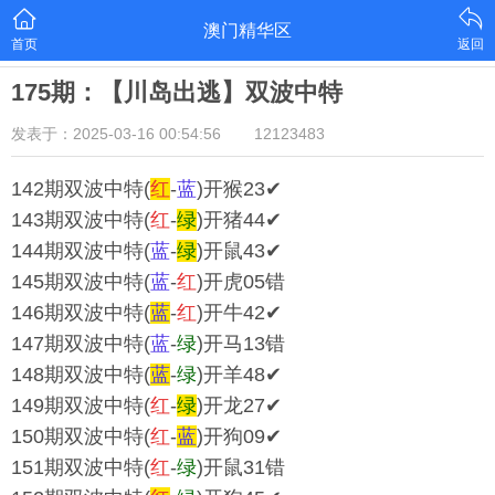
澳门精华区
首页
返回
175期：【川岛出逃】双波中特
发表于：2025-03-16 00:54:56
12123483
142期双波中特(
红
-
蓝
)开猴23✔
143期双波中特(
红
-
绿
)开猪44✔
144期双波中特(
蓝
-
绿
)开鼠43✔
145期双波中特(
蓝
-
红
)开虎05错
146期双波中特(
蓝
-
红
)开牛42✔
147期双波中特(
蓝
-
绿
)开马13错
148期双波中特(
蓝
-
绿
)开羊48✔
149期双波中特(
红
-
绿
)开龙27✔
150期双波中特(
红
-
蓝
)开狗09✔
151期双波中特(
红
-
绿
)开鼠31错