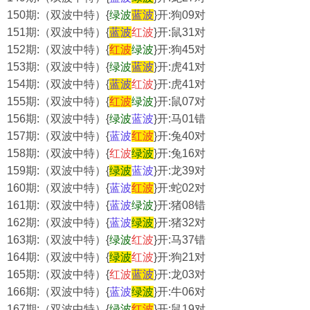
150期:（双波中特）{
绿
波
蓝
波
}开:狗09对
151期:（双波中特）{
蓝
波
红
波
}开:鼠31对
152期:（双波中特）{
红
波
绿
波
}开:狗45对
153期:（双波中特）{
绿
波
蓝
波
}开:虎41对
154期:（双波中特）{
蓝
波
红
波
}开:虎41对
155期:（双波中特）{
红
波
绿
波
}开:鼠07对
156期:（双波中特）{
绿
波
蓝
波
}开:马01错
157期:（双波中特）{
蓝
波
红
波
}开:兔40对
158期:（双波中特）{
红
波
绿
波
}开:兔16对
159期:（双波中特）{
绿
波
蓝
波
}开:龙39对
160期:（双波中特）{
蓝
波
红
波
}开:蛇02对
161期:（双波中特）{
蓝
波
绿
波
}开:猪08错
162期:（双波中特）{
蓝
波
绿
波
}开:猪32对
163期:（双波中特）{
绿
波
红
波
}开:马37错
164期:（双波中特）{
绿
波
红
波
}开:狗21对
165期:（双波中特）{
红
波
蓝
波
}开:龙03对
166期:（双波中特）{
蓝
波
绿
波
}开:牛06对
167期:（双波中特）{
绿
波
红
波
}开:鼠19对