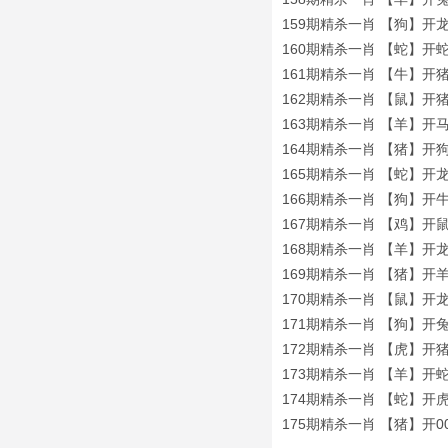
159期精杀一肖 【狗】开龙
160期精杀一肖 【蛇】开蛇
161期精杀一肖 【牛】开猪
162期精杀一肖 【鼠】开猪
163期精杀一肖 【羊】开马
164期精杀一肖 【猪】开狗
165期精杀一肖 【蛇】开龙
166期精杀一肖 【狗】开牛
167期精杀一肖 【鸡】开鼠
168期精杀一肖 【羊】开龙
169期精杀一肖 【猪】开羊
170期精杀一肖 【鼠】开龙
171期精杀一肖 【狗】开兔
172期精杀一肖 【虎】开猪
173期精杀一肖 【羊】开蛇
174期精杀一肖 【蛇】开虎
175期精杀一肖 【猪】开0