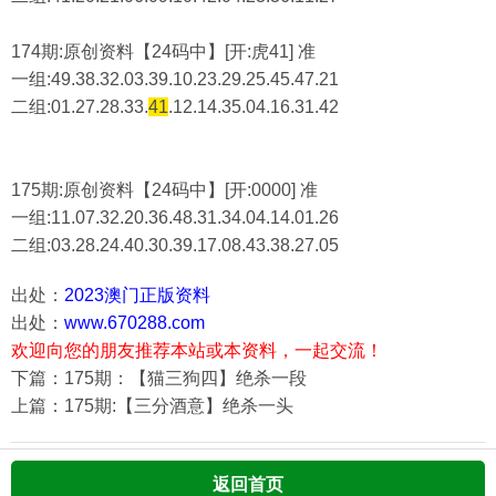
174期:原创资料【24码中】[开:虎41] 准
一组:49.38.32.03.39.10.23.29.25.45.47.21
二组:
01.27.28.33.
41
.12.14.35.04.16.31.42
175期:原创资料【24码中】[开:0000] 准
一组:11.07.32.20.36.48.31.34.04.14.01.26
二组:
03.28.24.40.30.39.17.08.43.38.27.05
出处：
2023澳门正版资料
出处：
www.670288.com
欢迎向您的朋友推荐本站或本资料，一起交流！
下篇：175期：【猫三狗四】绝杀一段
上篇：175期:【三分酒意】绝杀一头
返回首页