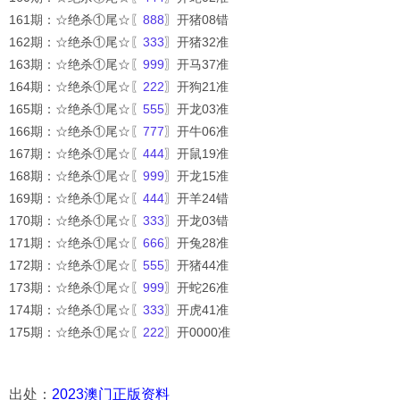
161期：☆绝杀①尾☆〖
888
〗开猪08错
162期：☆绝杀①尾☆〖
333
〗开猪32准
163期：☆绝杀①尾☆〖
999
〗开马37准
164期：☆绝杀①尾☆〖
222
〗开狗21准
165期：☆绝杀①尾☆〖
555
〗开龙03准
166期：☆绝杀①尾☆〖
777
〗开牛06准
167期：☆绝杀①尾☆〖
444
〗开鼠19准
168期：☆绝杀①尾☆〖
999
〗开龙15准
169期：☆绝杀①尾☆〖
444
〗开羊24错
170期：☆绝杀①尾☆〖
333
〗开龙03错
171期：☆绝杀①尾☆〖
666
〗开兔28准
172期：☆绝杀①尾☆〖
555
〗开猪44准
173期：☆绝杀①尾☆〖
999
〗开蛇26准
174期：☆绝杀①尾☆〖
333
〗开虎41准
175期：☆绝杀①尾☆〖
222
〗开0000准
出处：
2023澳门正版资料