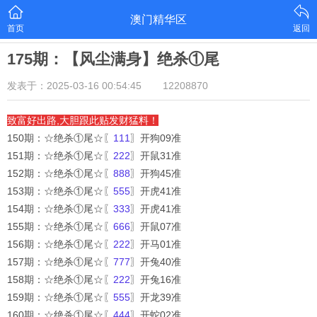
澳门精华区
首页
返回
175期：【风尘满身】绝杀①尾
发表于：2025-03-16 00:54:45
12208870
致富好出路,大胆跟此贴发财猛料！
150期：☆绝杀①尾☆〖
111
〗开狗09准
151期：☆绝杀①尾☆〖
222
〗开鼠31准
152期：☆绝杀①尾☆〖
888
〗开狗45准
153期：☆绝杀①尾☆〖
555
〗开虎41准
154期：☆绝杀①尾☆〖
333
〗开虎41准
155期：☆绝杀①尾☆〖
666
〗开鼠07准
156期：☆绝杀①尾☆〖
222
〗开马01准
157期：☆绝杀①尾☆〖
777
〗开兔40准
158期：☆绝杀①尾☆〖
222
〗开兔16准
159期：☆绝杀①尾☆〖
555
〗开龙39准
160期：☆绝杀①尾☆〖
444
〗开蛇02准