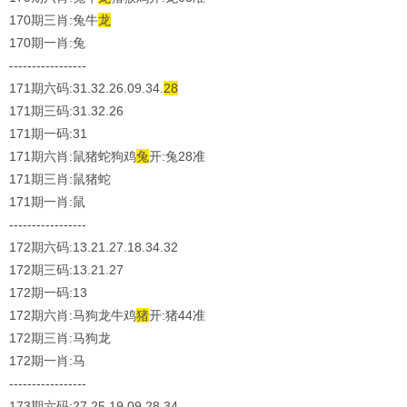
170
期三肖:兔牛
龙
170
期一肖:兔
-----------------
171期六码:31.32.26.09.34.
28
171期三码:
31.32.26
171期一码:31
171期六肖:鼠猪蛇狗鸡
兔
开:兔28准
171期三肖:鼠猪蛇
171期一肖:鼠
-----------------
172期六码:13.21.27.18.34.32
172期三码:
13.21.27
172期一码:13
172期六肖:马狗龙牛鸡
猪
开:猪44准
172期三肖:马狗龙
172期一肖:马
-----------------
173期六码:27.25.19.09.28.34